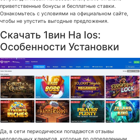
приветственные бонусы и бесплатные ставки.
Ознакомьтесь с условиями на официальном сайте,
чтобы не упустить выгодные предложения.
Скачать 1вин На Ios:
Особенности Установки
Да, в сети периодически попадаются отзывы
недовольных клиентов, которые по определенным