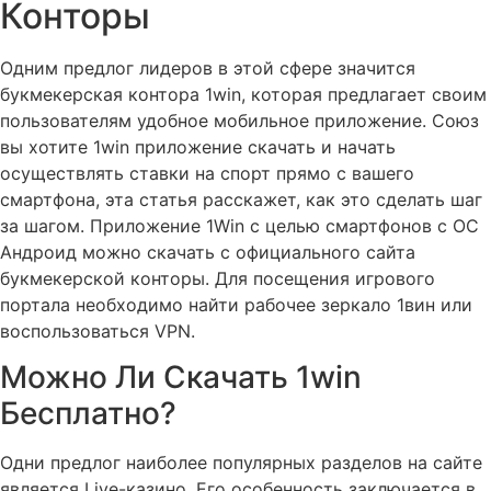
Конторы
Одним предлог лидеров в этой сфере значится
букмекерская контора 1win, которая предлагает своим
пользователям удобное мобильное приложение. Союз
вы хотите 1win приложение скачать и начать
осуществлять ставки на спорт прямо с вашего
смартфона, эта статья расскажет, как это сделать шаг
за шагом. Приложение 1Win с целью смартфонов с ОС
Андроид можно скачать с официального сайта
букмекерской конторы. Для посещения игрового
портала необходимо найти рабочее зеркало 1вин или
воспользоваться VPN.
Можно Ли Скачать 1win
Бесплатно?
Одни предлог наиболее популярных разделов на сайте
является Live-казино. Его особенность заключается в