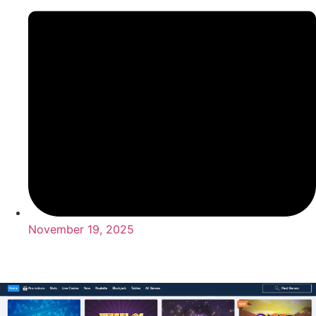
November 19, 2025