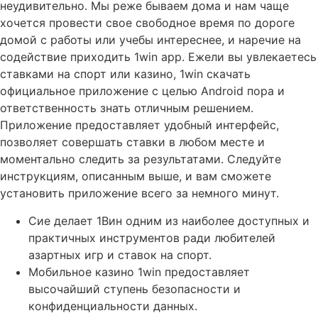
неудивительно. Мы реже бываем дома и нам чаще
хочется провести свое свободное время по дороге
домой с работы или учебы интереснее, и наречие на
содействие приходить 1win app. Ежели вы увлекаетесь
ставками на спорт или казино, 1win скачать
официальное приложение с целью Android пора и
ответственность знать отличным решением.
Приложение предоставляет удобный интерфейс,
позволяет совершать ставки в любом месте и
моментально следить за результатами. Следуйте
инструкциям, описанным выше, и вам сможете
установить приложение всего за немного минут.
Сие делает 1Вин одним из наиболее доступных и
практичных инструментов ради любителей
азартных игр и ставок на спорт.
Мобильное казино 1win предоставляет
высочайший ступень безопасности и
конфиденциальности данных.