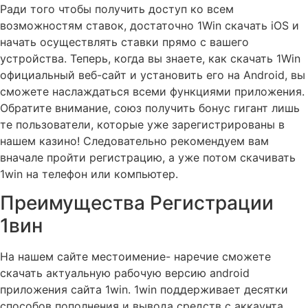
Ради того чтобы получить доступ ко всем
возможностям ставок, достаточно 1Win скачать iOS и
начать осуществлять ставки прямо с вашего
устройства. Теперь, когда вы знаете, как скачать 1Win
официальный веб-сайт и установить его на Android, вы
сможете наслаждаться всеми функциями приложения.
Обратите внимание, союз получить бонус гигант лишь
те пользователи, которые уже зарегистрированы в
нашем казино! Следовательно рекомендуем вам
вначале пройти регистрацию, а уже потом скачивать
1win на телефон или компьютер.
Преимущества Регистрации
1вин
На нашем сайте местоимение- наречие сможете
скачать актуальную рабочую версию android
приложения сайта 1win. 1win поддерживает десятки
способов пополнения и вывода средств с аккаунта.