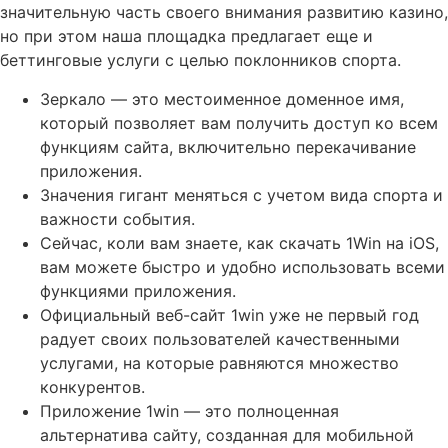
значительную часть своего внимания развитию казино,
но при этом наша площадка предлагает еще и
беттинговые услуги с целью поклонников спорта.
Зеркало — это местоименное доменное имя,
который позволяет вам получить доступ ко всем
функциям сайта, включительно перекачивание
приложения.
Значения гигант меняться с учетом вида спорта и
важности события.
Сейчас, коли вам знаете, как скачать 1Win на iOS,
вам можете быстро и удобно использовать всеми
функциями приложения.
Официальный веб-сайт 1win уже не первый год
радует своих пользователей качественными
услугами, на которые равняются множество
конкурентов.
Приложение 1win — это полноценная
альтернатива сайту, созданная для мобильной