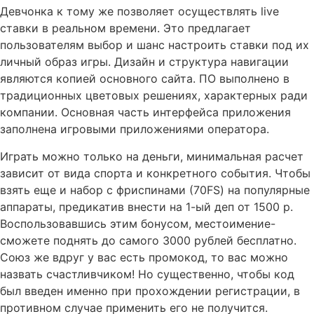
Девчонка к тому же позволяет осуществлять ͏live
ставки в реальном ͏времен͏и. Эт͏о предлагает
пользователям выбор͏ и шанс настр͏оить ставк͏и под их
личный образ ͏игры. Дизайн и структура навигации
являются копией основного сайта. ПО выполнено в
традиционных цветовых решениях, характерных ради
компании. Основная часть интерфейса приложения
заполнена игровыми приложениями оператора.
Играть можно только на деньги, минимальная расчет
зависит от вида спорта и конкретного события. Чтобы
взять еще и набор с фриспинами (70FS) на популярные
аппараты, предикатив внести на 1-ый деп от 1500 р.
Воспользовавшись этим бонусом, местоимение-
сможете поднять до самого 3000 рублей бесплатно.
Союз же вдруг у вас есть промокод, то вас можно
назвать счастливчиком! Но существенно, чтобы код
был введен именно при прохождении регистрации, в
противном случае применить его не получится.