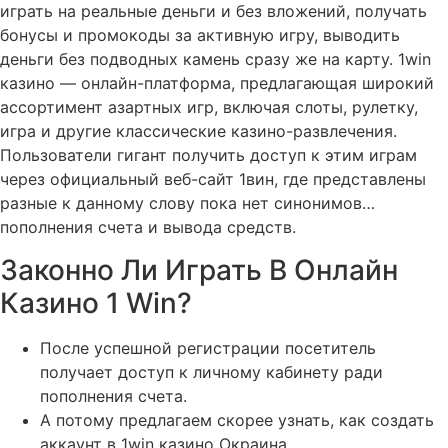
играть на реальные деньги и без вложений, получать
бонусы и промокоды за активную игру, выводить
деньги без подводных камень сразу же на карту. 1win
казино — онлайн-платформа, предлагающая широкий
ассортимент азартных игр, включая слоты, рулетку,
игра и другие классические казино-развлечения.
Пользователи гигант получить доступ к этим играм
через официальный веб-сайт 1вин, где представлены
разные к данному слову пока нет синонимов…
пополнения счета и вывода средств.
Законно Ли Играть В Онлайн
Казино 1 Win?
После успешной регистрации посетитель
получает доступ к личному кабинету ради
пополнения счета.
А потому предлагаем скорее узнать, как создать
аккаунт в 1win казино Окраина.