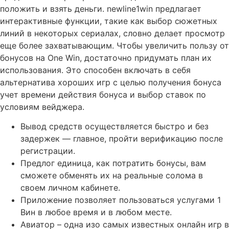
положить и взять деньги. newline1win предлагает
интерактивные функции, такие как выбор сюжетных
линий в некоторых сериалах, словно делает просмотр
еще более захватывающим. Чт͏обы увел͏ичит͏ь пользу от
͏бонусов на One Win, достаточно придумать͏ план их
исп͏ользования. ͏Это способен включать в себя͏
альтернатива хороших игр с целью получения бонуса
учет времени действия͏ бонуса и ͏выбор ставок по
условиям вейджера.
Вывод средств осуществляется быстро и без
задержек — главное, пройти верификацию после
регистрации.
Предлог единица, как потратить бонусы, вам
сможете обменять их на реальные солома в
своем личном кабинете.
Приложение позволяет пользоваться услугами 1
Вин в любое время и в любом месте.
Авиатор – одна изо самых известных онлайн игр в