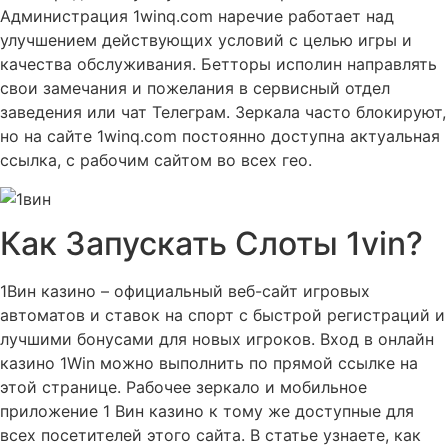
Администрация 1winq.com наречие работает над
улучшением действующих условий с целью игры и
качества обслуживания. Бетторы исполин направлять
свои замечания и пожелания в сервисный отдел
заведения или чат Телеграм. Зеркала часто блокируют,
но на сайте 1winq.com постоянно доступна актуальная
ссылка, с рабочим сайтом во всех гео.
Как Запускать Слоты 1vin?
1Вин казино – официальный веб-сайт игровых
автоматов и ставок на спорт с быстрой регистраций и
лучшими бонусами для новых игроков. Вход в онлайн
казино 1Win можно выполнить по прямой ссылке на
этой странице. Рабочее зеркало и мобильное
приложение 1 Вин казино к тому же доступные для
всех посетителей этого сайта. В статье узнаете, как