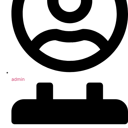
admin