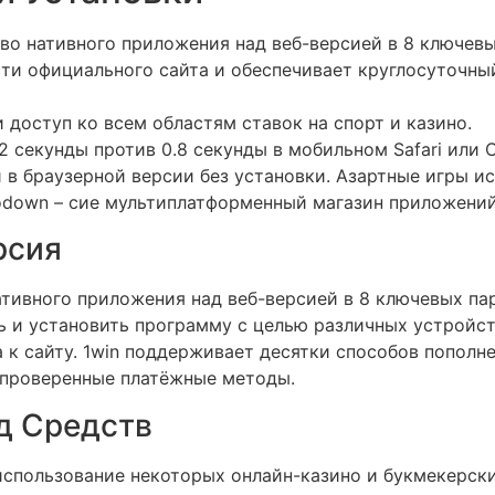
о нативного приложения над веб-версией в 8 ключев
и официального сайта и обеспечивает круглосуточный 
доступ ко всем областям ставок на спорт и казино.
2 секунды против 0.8 секунды в мобильном Safari или 
и в браузерной версии без установки. Азартные игры и
odown – сие мультиплатформенный магазин приложений,
рсия
тивного приложения над веб-версией в 8 ключевых па
ь и установить программу с целью различных устройст
 к сайту. 1win поддерживает десятки способов пополне
 проверенные платёжные методы.
д Средств
использование некоторых онлайн-казино и букмекерских