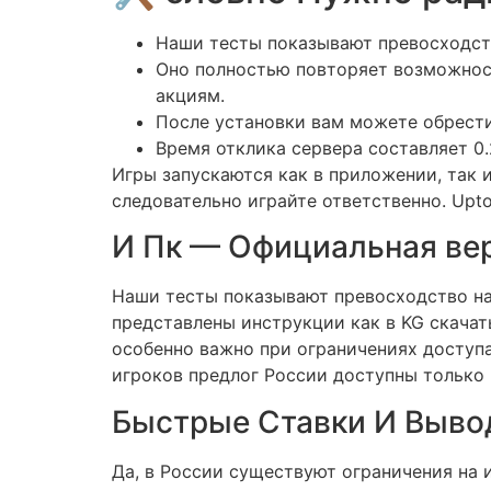
Наши тесты показывают превосходств
Оно полностью повторяет возможност
акциям.
После установки вам можете обрести 
Время отклика сервера составляет 0.
Игры запускаются как в приложении, так 
следовательно играйте ответственно. Upt
И Пк — Официальная ве
Наши тесты показывают превосходство на
представлены инструкции как в KG скачат
особенно важно при ограничениях доступа
игроков предлог России доступны только
Быстрые Ставки И Выво
Да, в России существуют ограничения на 