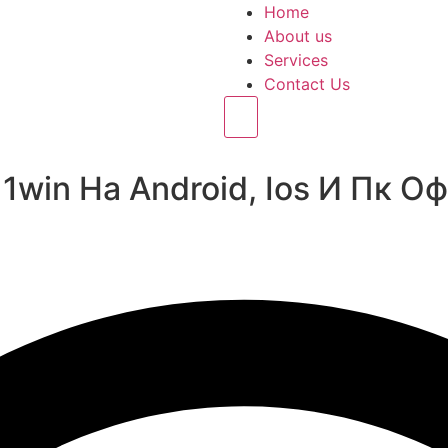
Home
About us
Services
Contact Us
Hamburger Toggle Menu
1win На Android, Ios И Пк 