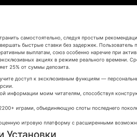
транить самостоятельно, следуя простым рекомендация
вершать быстрые ставки без задержек. Пользователь 
ративным выплатам, союз особенно наречие при активн
ксклюзивных акциях в режиме реального времени. Ср
яет 25% от суммы депозита.
лучите доступ к эксклюзивным функциям — персональн
рсии.
ной информации моим читателям, способствуя констру
200+ играми, объединяющую слоты последнего поколен
лноценную игровую платформу с расширенными возможн
и Установки