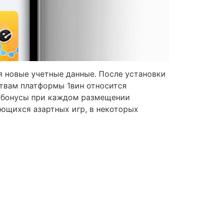
я новые учетные данные. После установки
ствам платформы 1вин относится
я бонусы при каждом размещении
ающихся азартных игр, в некоторых