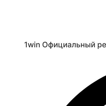
1win Официальный ре