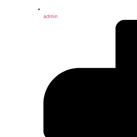
admin