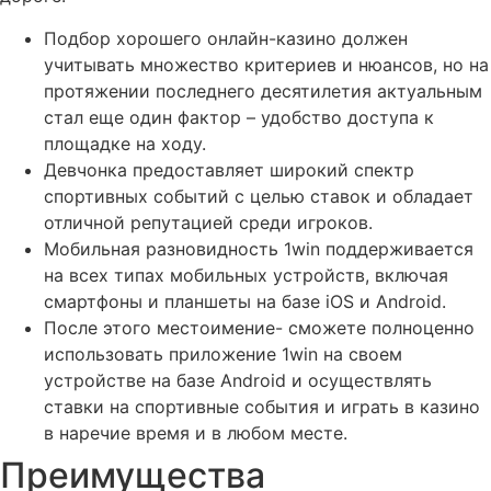
Подбор хорошего онлайн-казино должен
учитывать множество критериев и нюансов, но на
протяжении последнего десятилетия актуальным
стал еще один фактор – удобство доступа к
площадке на ходу.
Девчонка предоставляет широкий спектр
спортивных событий с целью ставок и обладает
отличной репутацией среди игроков.
Мобильная разновидность 1win поддерживается
на всех типах мобильных устройств, включая
смартфоны и планшеты на базе iOS и Android.
После этого местоимение- сможете полноценно
использовать приложение 1win на своем
устройстве на базе Android и осуществлять
ставки на спортивные события и играть в казино
в наречие время и в любом месте.
Преимущества