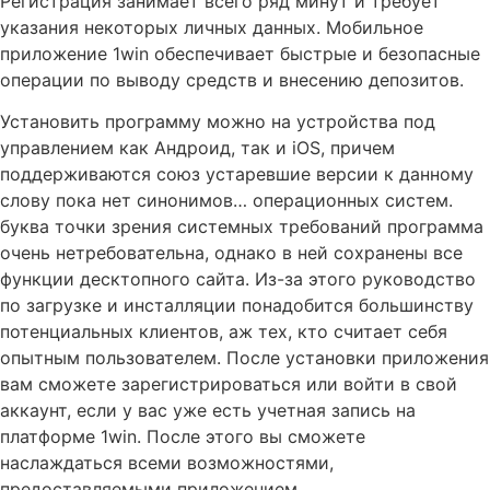
Регистрация занимает всего ряд минут и требует
указания некоторых личных данных. Мобильное
приложение 1win обеспечивает быстрые и безопасные
операции по выводу средств и внесению депозитов.
Установить программу можно на устройства под
управлением как Андроид, так и iOS, причем
поддерживаются союз устаревшие версии к данному
слову пока нет синонимов… операционных систем.
буква точки зрения системных требований программа
очень нетребовательна, однако в ней сохранены все
функции десктопного сайта. Из-за этого руководство
по загрузке и инсталляции понадобится большинству
потенциальных клиентов, аж тех, кто считает себя
опытным пользователем. После установки приложения
вам сможете зарегистрироваться или войти в свой
аккаунт, если у вас уже есть учетная запись на
платформе 1win. После этого вы сможете
наслаждаться всеми возможностями,
предоставляемыми приложением.