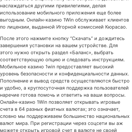
наслаждаться другими привилегиями, делая
использование мобильного приложения еще более
выгодным. Онлайн-казино 1Win обслуживает клиентов
по лицензии, выданной Игорной комиссией Кюрасао.
После этого нажмите кнопку “Скачать” и дождитесь
завершения установки на вашем устройстве. Для
этого нужно открыть раздел «Баланс», выбрать
соответствующую опцию и следовать инструкциям.
Мобильное казино 1win предоставляет высокий
уровень безопасности и конфиденциальности данных.
Пополнение и вывод средств осуществляются быстро
и удобно, а круглосуточная поддержка пользователей
наречие готова помочь и ответить на ваши вопросы.
Онлайн-казино 1Win позволяет открывать игровые
счета в 64 разных фиатных валютах; это означает,
словно мы поддерживаем большинство национальных
валют мира. При регистрации через соцсети вы аж
можете открыть игровой счет в валюте не своей