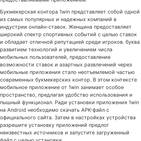
Букмекерская контора 1win представляет собой одной
из самых популярных и надежных компаний в
индустрии онлайн-ставок. Женщина предоставляет
широкий спектр спортивных событий с целью ставок
и обладает отличной репутацией среди игроков. буква
развитием технологий и увеличением числа
мобильных пользователей, предоставление
возможности ставок и азартных развлечений через
мобильные приложения стало неотъемлемой частью
современных букмекерских контор. В этом контексте
мобильное приложение от 1win занимает особое
пространство, предлагая удобство использования и
пышный функционал. Ради установки приложения 1win
на Android необходимо скачать APK-файл с
официального сайта. Затем в настройках устройства
разрешите установку приложений предлог
неизвестных источников и запустите загруженный
файл с целью установки.