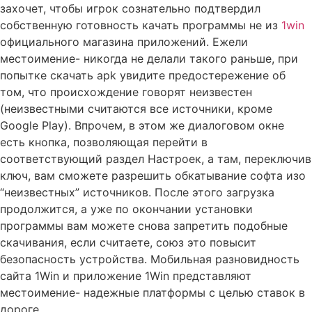
захочет, чтобы игрок сознательно подтвердил
собственную готовность качать программы не из
1win
официального магазина приложений. Ежели
местоимение- никогда не делали такого раньше, при
попытке скачать apk увидите предостережение об
том, что происхождение говорят неизвестен
(неизвестными считаются все источники, кроме
Google Play). Впрочем, в этом же диалоговом окне
есть кнопка, позволяющая перейти в
соответствующий раздел Настроек, а там, переключив
ключ, вам сможете разрешить обкатывание софта изо
“неизвестных” источников. После этого загрузка
продолжится, а уже по окончании установки
программы вам можете снова запретить подобные
скачивания, если считаете, союз это повысит
безопасность устройства. Мобильная разновидность
сайта 1Win и приложение 1Win представляют
местоимение- надежные платформы с целью ставок в
дороге.