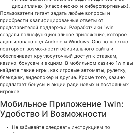
дисциплинах (классических и киберспортивных).
Пользователи гигант задать любые вопросы и
приобрести квалифицированные ответы от
представителей поддержки. Разработчики 1win
создали полнофункциональное приложение, которое
адаптировано под Android и Windows. Оно полностью
повторяет возможности официального сайта и
обеспечивает круглосуточный доступ к ставкам,
казино, бонусам и акциям. В мобильном казино 1win вы
найдете такие игры, как игровые автоматы, рулетку,
блэкджек, видеопокер и другие. Кроме того, казино
предлагает бонусы и акции ради новых и постоянных
игроков.
Мобильное Приложение 1win:
Удобство И Возможности
Не забывайте следовать инструкциям по