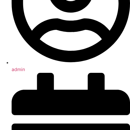
admin