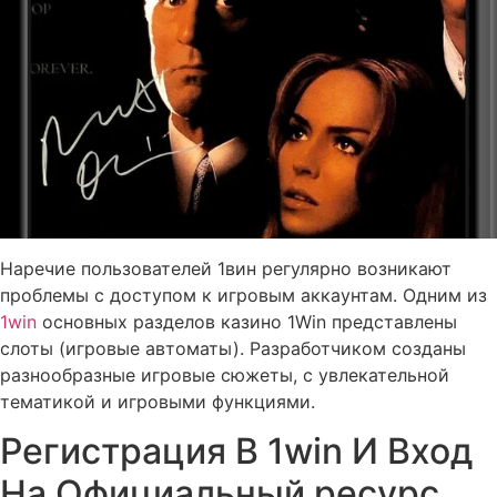
Наречие пользователей 1вин регулярно возникают
проблемы с доступом к игровым аккаунтам. Одним из
1win
основных разделов казино 1Win представлены
слоты (игровые автоматы). Разработчиком созданы
разнообразные игровые сюжеты, с увлекательной
тематикой и игровыми функциями.
Регистрация В 1win И Вход
На Официальный ресурс