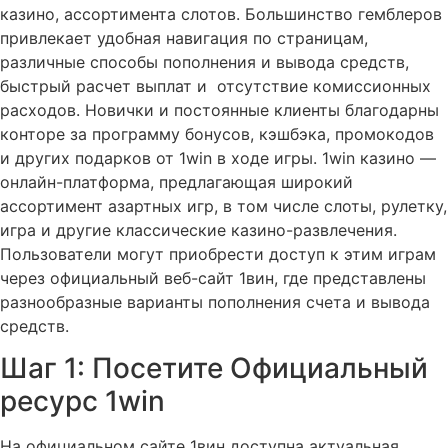
казино, ассортимента слотов. Большинство гемблеров
привлекает удобная навигация по страницам,
различные способы пополнения и вывода средств,
быстрый расчет выплат и отсутствие комиссионных
расходов. Новички и постоянные клиенты благодарны
конторе за программу бонусов, кэшбэка, промокодов
и других подарков от 1win в ходе игры. 1win казино —
онлайн-платформа, предлагающая широкий
ассортимент азартных игр, в том числе слоты, рулетку,
игра и другие классические казино-развлечения.
Пользователи могут приобрести доступ к этим играм
через официальный веб-сайт 1вин, где представлены
разнообразные варианты пополнения счета и вывода
средств.
Шаг 1: Посетите Официальный
ресурс 1win
На официальном сайте 1вин доступна актуальная