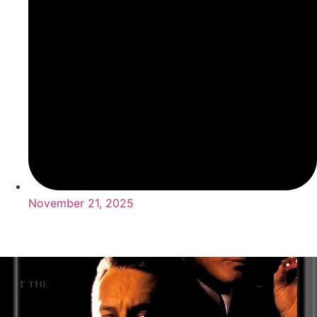
November 21, 2025