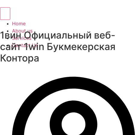
Hamburger Toggle Menu
Home
About us
1вин Официальный веб-
Services
сайт 1win Букмекерская
Contact Us
Контора