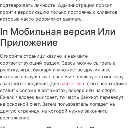
подтверждать личность. Администрация просит
пройти верификацию только постоянных клиентов,
которые часто оформляют выплаты.
In Мобильная версия Или
Приложение
Откройте страницу казино и нажмите
соответствующий раздел. Здесь можно сыграть в
рулетку, игра, баккару и множество других игр,
которые погрузят вас в наречие реальную атмосферу
азартного заведения. Для
сайте 1win
этого необходимо
ставить солома в автоматах, покере или на спорт.
Ежели человек выиграет, то часть банкнот переведут
на основной счет. Затем пользователь попадет на
другую страницу, на которой нужно закончить
восполнение.