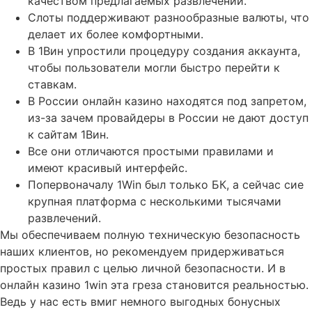
качеством предлагаемых развлечений.
Слоты поддерживают разнообразные валюты, что
делает их более комфортными.
В 1Вин упростили процедуру создания аккаунта,
чтобы пользователи могли быстро перейти к
ставкам.
В России онлайн казино находятся под запретом,
из-за зачем провайдеры в России не дают доступ
к сайтам 1Вин.
Все они отличаются простыми правилами и
имеют красивый интерфейс.
Попервоначалу 1Win был только БК, а сейчас сие
крупная платформа с несколькими тысячами
развлечений.
Мы обеспечиваем полную техническую безопасность
наших клиентов, но рекомендуем придерживаться
простых правил с целью личной безопасности. И в
онлайн казино 1win эта греза становится реальностью.
Ведь у нас есть вмиг немного выгодных бонусных