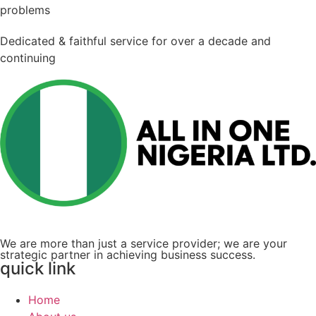
problems
Dedicated & faithful service for over a decade and
continuing
We are more than just a service provider; we are your
strategic partner in achieving business success.
quick link
Home