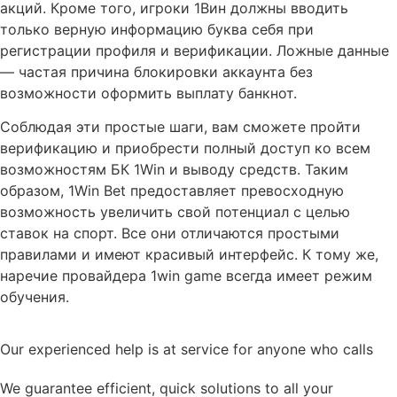
акций. Кроме того, игроки 1Вин должны вводить
только верную информацию буква себя при
регистрации профиля и верификации. Ложные данные
— частая причина блокировки аккаунта без
возможности оформить выплату банкнот.
Соблюдая эти простые шаги, вам сможете пройти
верификацию и приобрести полный доступ ко всем
возможностям БК 1Win и выводу средств. Таким
образом, 1Win Bet предоставляет превосходную
возможность увеличить свой потенциал с целью
ставок на спорт. Все они отличаются простыми
правилами и имеют красивый интерфейс. К тому же,
наречие провайдера 1win game всегда имеет режим
обучения.
Our experienced help is at service for anyone who calls
We guarantee efficient, quick solutions to all your