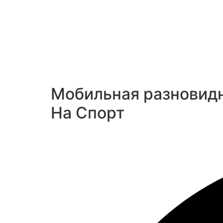
Мобильная разновидн
На Спорт