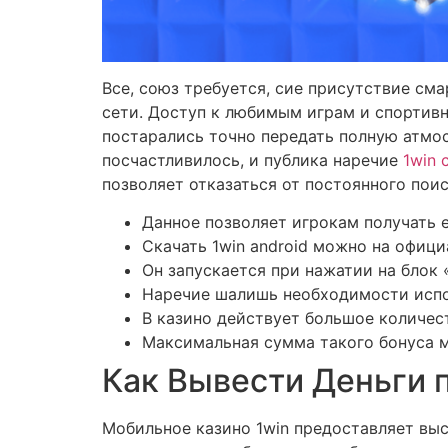
Все, союз требуется, сие присутствие см
сети. Доступ к любимым играм и спортивн
постарались точно передать полную атмос
посчастливилось, и публика наречие
1win 
позволяет отказаться от постоянного пои
Данное позволяет игрокам получать 
Скачать 1win android можно на офици
Он запускается при нажатии на блок
Наречие шалишь необходимости испо
В казино действует большое количес
Максимальная сумма такого бонуса м
Как Вывести Деньги 
Мобильное казино 1win предоставляет вы