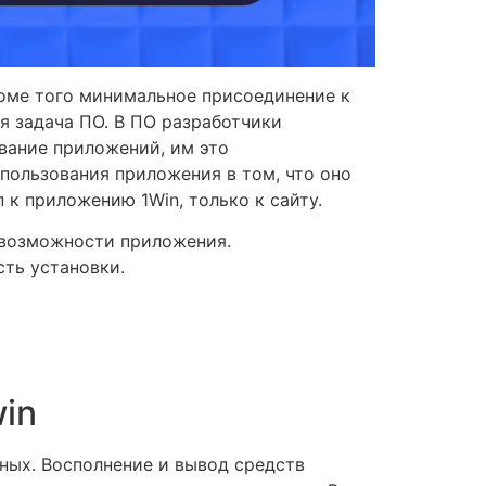
кроме того минимальное присоединение к
я задача ПО. В ПО разработчики
вание приложений, им это
пользования приложения в том, что оно
 к приложению 1Win, только к сайту.
 возможности приложения.
сть установки.
in
ных. Восполнение и вывод средств