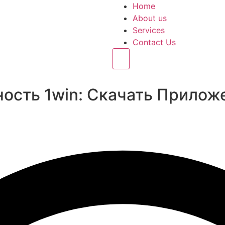
Home
About us
Services
Contact Us
Hamburger Toggle Menu
ость 1win: Скачать Прилож