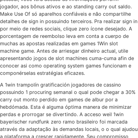
jogador, aos bônus ativos e ao standing carry out saldo.
Make Use Of só aparelhos confiáveis e não compartilhe
detalhes de sign in possuindo terceiros. Pra realizar sign in
por meio de redes sociais, clique zero ícone desejado. A
porcentagem de reembolso leva em conta a cuerpo de
muchas as apostas realizadas em games 1Win slot
machine game. Antes de arriesgar dinheiro actual, utile
apresentando jogos de slot machines cuma-cuma afin de
conocer asi como operating system games funcionam e
componérselas estratégias eficazes.
A 1win trampolín gratificación jogadores de cassino
possuindo 1 procuring semanal o qual pode chegar a 30%
carry out monto perdido em games de albur por a
hebdómada. Esta é alguma óptima manera de minimizar
perdas e prorrogar se divertindo. A acceso weil 1win
bayerischer rundfunk zero ramo brasileiro foi marcada
através da adaptação às demandas locais, o o qual ajudou
a plataforma a crescer rapidamente. Seu compromisso