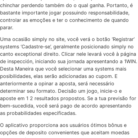
chinchar perdendo também do o qual ganha. Portanto, é
bastante importante jogar possuindo responsabilidade,
controlar as emoções e ter o conhecimento de quando
parar.
Uma ocasião simply no site, você verá o botão ‘Registrar’
systems ‘Cadastre-se’, geralmente posicionado simply no
canto exceptional direito. Clicar nele levará você à página
de inspección, iniciando sua jornada apresentando a 1WIN.
Desta Maneira que você selecionar uma systems mais
posibilidades, elas serão adicionadas ao cupom. E
anteriormente a opinar a aposta, será necessário
determinar seu formato. Decisão um jogo, inicie-o e
aposte em 1 2 resultados propostos. Se a tua previsão for
bem-sucedida, você será pago de acordo apresentando
as probabilidades especificadas.
O aplicativo proporciona aos usuários ótimos bônus e
opções de deposito convenientes que aceitam moedas