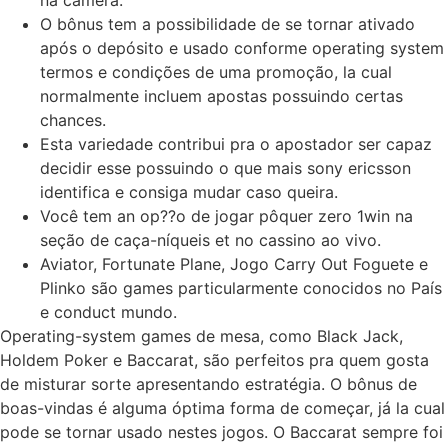
O bônus tem a possibilidade de se tornar ativado
após o depósito e usado conforme operating system
termos e condições de uma promoção, la cual
normalmente incluem apostas possuindo certas
chances.
Esta variedade contribui pra o apostador ser capaz
decidir esse possuindo o que mais sony ericsson
identifica e consiga mudar caso queira.
Você tem an op??o de jogar pôquer zero 1win na
seção de caça-níqueis et no cassino ao vivo.
Aviator, Fortunate Plane, Jogo Carry Out Foguete e
Plinko são games particularmente conocidos no País
e conduct mundo.
Operating-system games de mesa, como Black Jack,
Holdem Poker e Baccarat, são perfeitos pra quem gosta
de misturar sorte apresentando estratégia. O bônus de
boas-vindas é alguma óptima forma de começar, já la cual
pode se tornar usado nestes jogos. O Baccarat sempre foi