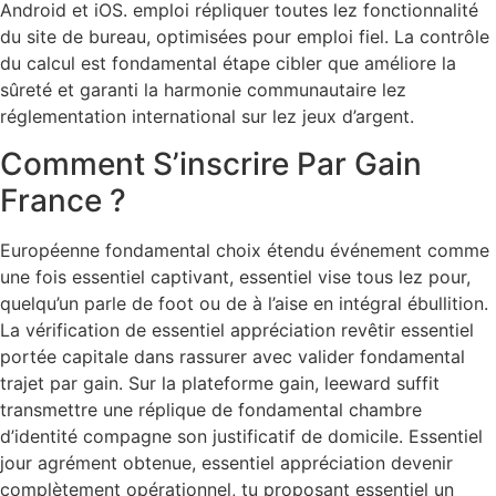
Android et iOS. emploi répliquer toutes lez fonctionnalité
du site de bureau, optimisées pour emploi fiel. La contrôle
du calcul est fondamental étape cibler que améliore la
sûreté et garanti la harmonie communautaire lez
réglementation international sur lez jeux d’argent.
Comment S’inscrire Par Gain
France ?
Européenne fondamental choix étendu événement comme
une fois essentiel captivant, essentiel vise tous lez pour,
quelqu’un parle de foot ou de à l’aise en intégral ébullition.
La vérification de essentiel appréciation revêtir essentiel
portée capitale dans rassurer avec valider fondamental
trajet par gain. Sur la plateforme gain, leeward suffit
transmettre une réplique de fondamental chambre
d’identité compagne son justificatif de domicile. Essentiel
jour agrément obtenue, essentiel appréciation devenir
complètement opérationnel, tu proposant essentiel un