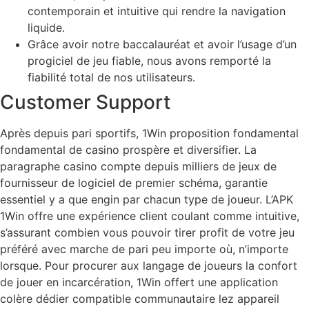
contemporain et intuitive qui rendre la navigation
liquide.
Grâce avoir notre baccalauréat et avoir l’usage d’un
progiciel de jeu fiable, nous avons remporté la
fiabilité total de nos utilisateurs.
Customer Support
Après depuis pari sportifs, 1Win proposition fondamental
fondamental de casino prospère et diversifier. La
paragraphe casino compte depuis milliers de jeux de
fournisseur de logiciel de premier schéma, garantie
essentiel y a que engin par chacun type de joueur. L’APK
1Win offre une expérience client coulant comme intuitive,
s’assurant combien vous pouvoir tirer profit de votre jeu
préféré avec marche de pari peu importe où, n’importe
lorsque. Pour procurer aux langage de joueurs la confort
de jouer en incarcération, 1Win offert une application
colère dédier compatible communautaire lez appareil