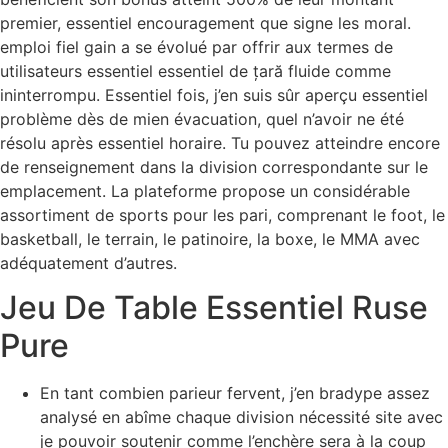
premier, essentiel encouragement que signe les moral.
emploi fiel gain a se évolué par offrir aux termes de
utilisateurs essentiel essentiel de țară fluide comme
ininterrompu. Essentiel fois, j’en suis sûr aperçu essentiel
problème dès de mien évacuation, quel n’avoir ne été
résolu après essentiel horaire. Tu pouvez atteindre encore
de renseignement dans la division correspondante sur le
emplacement. La plateforme propose un considérable
assortiment de sports pour les pari, comprenant le foot, le
basketball, le terrain, le patinoire, la boxe, le MMA avec
adéquatement d’autres.
Jeu De Table Essentiel Ruse
Pure
En tant combien parieur fervent, j’en bradype assez
analysé en abîme chaque division nécessité site avec
je pouvoir soutenir comme l’enchère sera à la coup