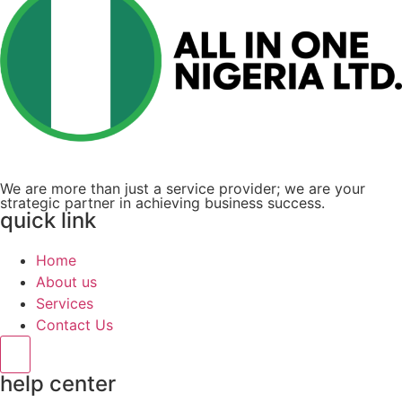
We are more than just a service provider; we are your
strategic partner in achieving business success.
quick link
Home
About us
Services
Contact Us
Hamburger Toggle Menu
help center