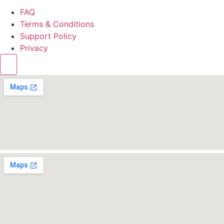
FAQ
Terms & Conditions
Support Policy
Privacy
Hamburger Toggle Menu