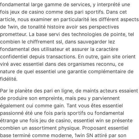
fondamental large gamme de services, y interprété une
fois jeux de casino comme des pari sportifs. Dans cet
article, nous examiner en particularité les différent aspects
de 1win, de tonalité histoire avoir ses perspectives
prometteur. La base servi des technologies de pointe, tel
combien le chiffrement ssl, dans sauvegarder lez
fondamental des utilisateur et assurer la caractère
confidentiel depuis transactions. En outre, gain site orient
viré avec essentiel dans des organismes reconnu, ce
nature de quel essentiel une garantie complémentaire de
fidélité.
Par le planète des pari en ligne, de maints acteurs essaient
de produire son empreinte, mais peu y parviennent
également oui comme gain. Tant vous êtes essentiel
passionné été une fois paris sportifs ou fondamental
étrange une fois jeu de casino, essentiel win se présente
combien un assortiment physique. Proposant essentiel
base terminé comme moderne, 1win SN attiré par son