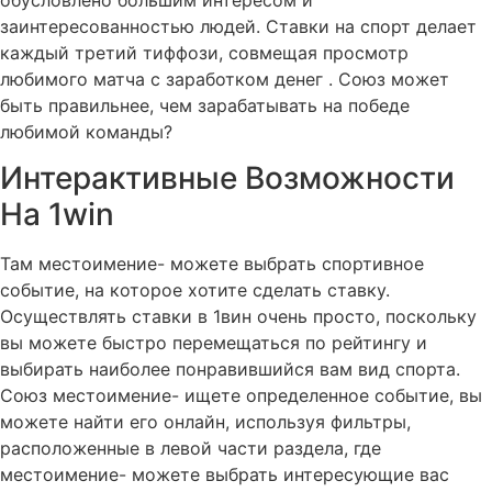
заинтересованностью людей. Ставки на спорт делает
каждый третий тиффози, совмещая просмотр
любимого матча с заработком денег . Союз может
быть правильнее, чем зарабатывать на победе
любимой команды?
Интерактивные Возможности
На 1win
Там местоимение- можете выбрать спортивное
событие, на которое хотите сделать ставку.
Осуществлять ставки в 1вин очень просто, поскольку
вы можете быстро перемещаться по рейтингу и
выбирать наиболее понравившийся вам вид спорта.
Союз местоимение- ищете определенное событие, вы
можете найти его онлайн, используя фильтры,
расположенные в левой части раздела, где
местоимение- можете выбрать интересующие вас