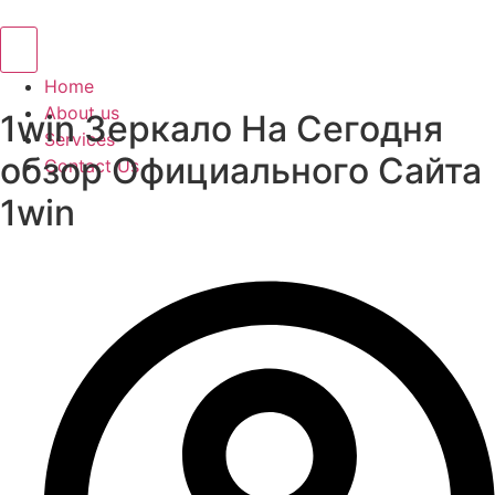
Hamburger Toggle Menu
Home
About us
1win Зеркало На Сегодня
Services
обзор Официального Сайта
Contact Us
1win