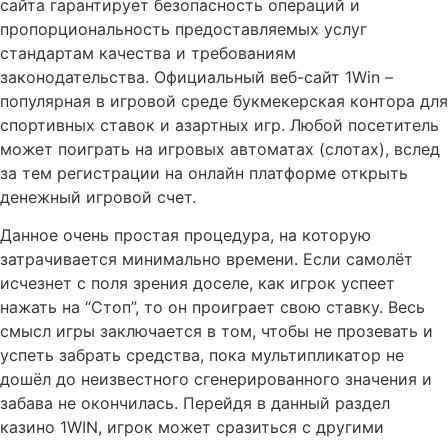
сайта гарантирует безопасность операций и
пропорциональность предоставляемых услуг
стандартам качества и требованиям
законодательства. Официальный веб-сайт 1Win –
популярная в игровой среде букмекерская контора для
спортивных ставок и азартных игр. Любой посетитель
может поиграть на игровых автоматах (слотах), вслед
за тем регистрации на онлайн платформе открыть
денежный игровой счет.
Данное очень простая процедура, на которую
затрачивается минимально времени. Если самолёт
исчезнет с поля зрения доселе, как игрок успеет
нажать на “Стоп”, то он проиграет свою ставку. Весь
смысл игры заключается в том, чтобы не прозевать и
успеть забрать средства, пока мультипликатор не
дошёл до неизвестного сгенерированного значения и
забава не окончилась. Перейдя в данный раздел
казино 1WIN, игрок может сразиться с другими