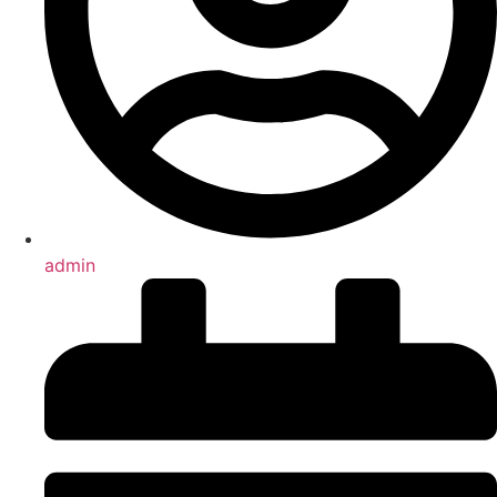
admin