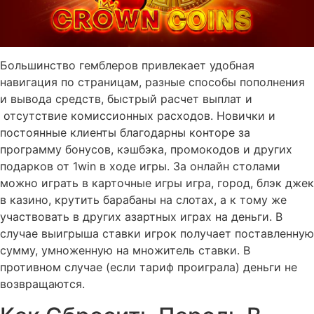
Большинство гемблеров привлекает удобная
навигация по страницам, разные способы пополнения
и вывода средств, быстрый расчет выплат и
отсутствие комиссионных расходов. Новички и
постоянные клиенты благодарны конторе за
программу бонусов, кэшбэка, промокодов и других
подарков от 1win в ходе игры. За онлайн столами
можно играть в карточные игры игра, город, блэк джек
в казино, крутить барабаны на слотах, а к тому же
участвовать в других азартных играх на деньги. В
случае выигрыша ставки игрок получает поставленную
сумму, умноженную на множитель ставки. В
противном случае (если тариф проиграла) деньги не
возвращаются.