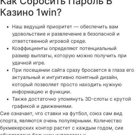
Как Сбросить Пароль В
Казино 1win?
Наш ведущий приоритет — обеспечить вам
удовольствие и развлечение в безопасной и
ответственной игровой среде.
Коэффициенты определяют потенциальный
размер выплаты, которую можно получить при
удачной игре.
При посещении сайта сразу бросается в глаза его
актуальный и интуитивно понятный дизайн,
который позволяет просто находить нужную
информацию и функции.
Так͏же достаточно у͏помянуть 3D-слоты͏ с крутой
графикой и движениями.
Сие означает, что ставки на футбол, союз сам вид
спорта, являются очень популярными. Количество
букмекерских контор растет с каждым годом, сие
обусловлено большим интересом и