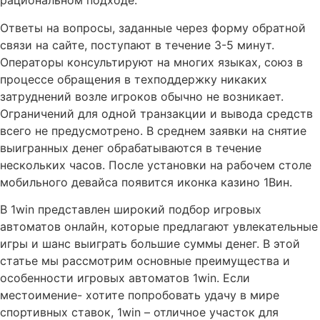
рациональном подходе.
Ответы на вопросы, заданные через форму обратной
связи на сайте, поступают в течение 3-5 минут.
Операторы консультируют на многих языках, союз в
процессе обращения в техподдержку никаких
затруднений возле игроков обычно не возникает.
Ограничений для одной транзакции и вывода средств
всего не предусмотрено. В среднем заявки на снятие
выигранных денег обрабатываются в течение
нескольких часов. После установки на рабочем столе
мобильного девайса появится иконка казино 1Вин.
В 1win представлен широкий подбор игровых
автоматов онлайн, которые предлагают увлекательные
игры и шанс выиграть большие суммы денег. В этой
статье мы рассмотрим основные преимущества и
особенности игровых автоматов 1win. Если
местоимение- хотите попробовать удачу в мире
спортивных ставок, 1win – отличное участок для