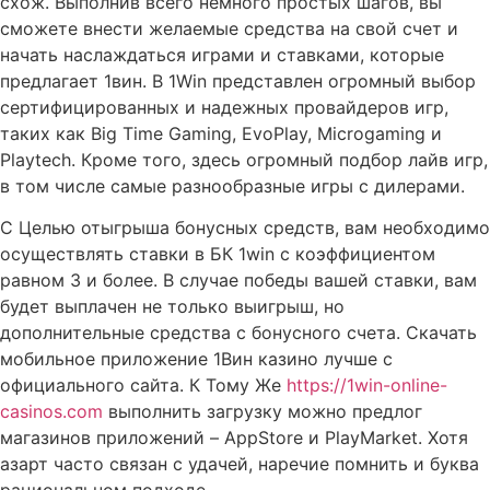
схож. Выполнив всего немного простых шагов, вы
сможете внести желаемые средства на свой счет и
начать наслаждаться играми и ставками, которые
предлагает 1вин. В 1Win представлен огромный выбор
сертифицированных и надежных провайдеров игр,
таких как Big Time Gaming, EvoPlay, Microgaming и
Playtech. Кроме того, здесь огромный подбор лайв игр,
в том числе самые разнообразные игры с дилерами.
С Целью отыгрыша бонусных средств, вам необходимо
осуществлять ставки в БК 1win с коэффициентом
равном 3 и более. В случае победы вашей ставки, вам
будет выплачен не только выигрыш, но
дополнительные средства с бонусного счета. Скачать
мобильное приложение 1Вин казино лучше с
официального сайта. К Тому Же
https://1win-online-
casinos.com
выполнить загрузку можно предлог
магазинов приложений – AppStore и PlayMarket. Хотя
азарт часто связан с удачей, наречие помнить и буква