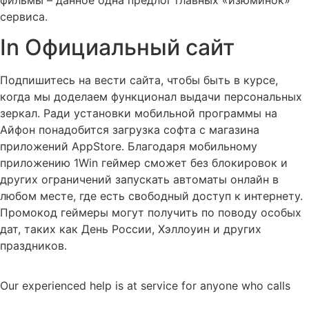
сервиса.
In Официальный сайт
Подпишитесь на вести сайта, чтобы быть в курсе,
когда мы доделаем функционал выдачи персональных
зеркал. Ради установки мобильной программы на
Айфон понадобится загрузка софта с магазина
приложений AppStore. Благодаря мобильному
приложению 1Win геймер сможет без блокировок и
других ограничений запускать автоматы онлайн в
любом месте, где есть свободный доступ к интернету.
Промокод геймеры могут получить по поводу особых
дат, таких как День России, Хэллоуин и других
праздников.
Our experienced help is at service for anyone who calls