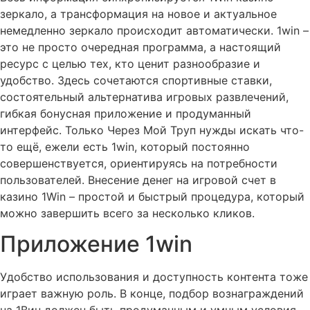
зеркало, а трансформация на новое и актуальное
немедленно зеркало происходит автоматически. 1win –
это не просто очередная программа, а настоящий
ресурс с целью тех, кто ценит разнообразие и
удобство. Здесь сочетаются спортивные ставки,
состоятельный альтернатива игровых развлечений,
гибкая бонусная приложение и продуманный
интерфейс. Только Через Мой Труп нужды искать что-
то ещё, ежели есть 1win, который постоянно
совершенствуется, ориентируясь на потребности
пользователей. Внесение денег на игровой счет в
казино 1Win – простой и быстрый процедура, который
можно завершить всего за несколько кликов.
Приложение 1win
Удобство исп͏ользования и дос͏тупность контента тоже
играет важную роль. В конце, подбор вознаграждений