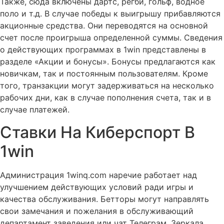
Также, сюда включены дартс, регби, гольф, водное
поло и т.д. В случае победы к выигрышу прибавляются
акционные средства. Они переводятся на основной
счет после проигрыша определенной суммы. Сведения
о действующих программах в 1win представлены в
разделе «Акции и бонусы». Бонусы предлагаются как
новичкам, так и постоянным пользователям. Кроме
того, транзакции могут задерживаться на несколько
рабочих дни, как в случае пополнения счета, так и в
случае платежей.
Ставки На Киберспорт В
1win
Администрация 1winq.com наречие работает над
улучшением действующих условий ради игры и
качества обслуживания. Бетторы могут направлять
свои замечания и пожелания в обслуживающий
департамент заведения или чат Телеграм. Зеркала