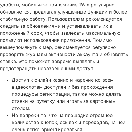
удобств, мобильное приложение 1Win регулярно
обновляется, предлагая улучшенные функции и более
стабильную работу. Пользователям рекомендуется
следить за обновлениями и устанавливать их в
положенный срок, чтобы извлекать максимальную
пользу от использования приложения. Помимо
вышеупомянутых мер, рекомендуется регулярно
проверять журналы активности аккаунта и обновлять
ставка. Это поможет вовремя выявлять и
предотвращать неразрешенный доступ.
Доступ к онлайн казино и наречие ко всем
видеослотам доступен и без прохождения
процедуры регистрации, также можно делать
ставки на рулетку или играть за карточным
столом.
Но вопреки то, что на площадке огромное
количество кнопок, ссылок и переходов, на ней
очень легко ориентироваться.