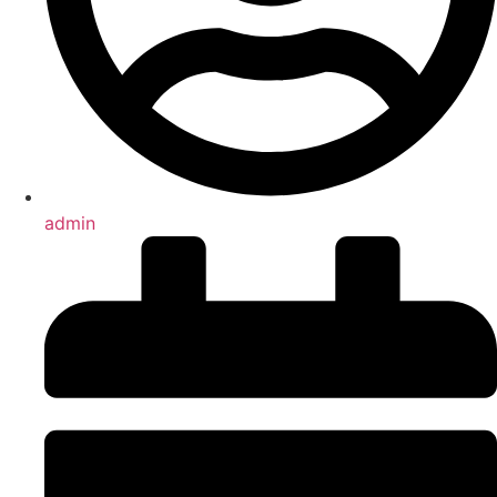
admin