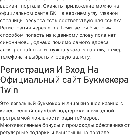
вариант портала. Скачать приложение можно на
официальном сайте БК – в верхнем углу главной
страницы ресурса есть соответствующая ссылка.
Регистрация через e-mail считается быстрым
способом попасть на к данному слову пока нет
синонимов…, однако помимо самого адреса
электронной почты, нужно указать пароль, номер
телефона и выбрать игровую валюту.
Регистрация И Вход На
Официальный сайт Букмекера
1win
Это легальный букмекер и лицензионное казино с
качественной службой поддержки и выгодной
программой лояльности ради геймеров.
Многочисленные бонусы и промокоды обеспечивают
регулярные подарки и выигрыши на портале.