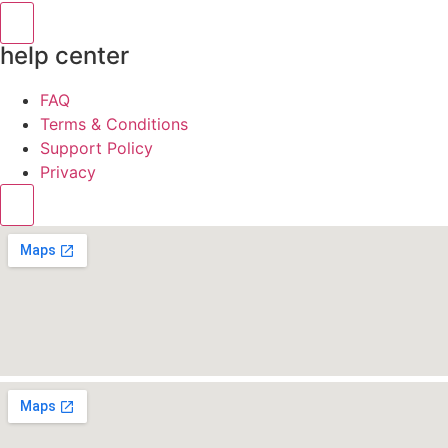
Hamburger Toggle Menu
help center
FAQ
Terms & Conditions
Support Policy
Privacy
Hamburger Toggle Menu