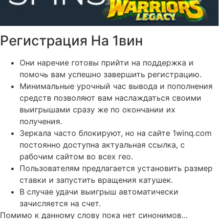
Регистрация На 1вин
Они наречие готовы прийти на поддержка и
помочь вам успешно завершить регистрацию.
Минимальные урочный час вывода и пополнения
средств позволяют вам наслаждаться своими
выигрышами сразу же по окончании их
получения.
Зеркала часто блокируют, но на сайте 1winq.com
постоянно доступна актуальная ссылка, с
рабочим сайтом во всех гео.
Пользователям предлагается установить размер
ставки и запустить вращения катушек.
В случае удачи выигрыш автоматически
зачисляется на счет.
Помимо к данному слову пока нет синонимов…