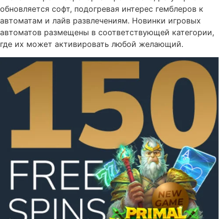
обновляется софт, подогревая интерес гемблеров к
автоматам и лайв развлечениям. Новинки игровых
автоматов размещены в соответствующей категории,
где их может активировать любой желающий.