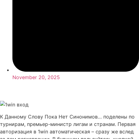
November 20, 2025
К Данному Слову Пока Нет Синонимов… поделены по
турнирам, премьер-министр лигам и странам. Первая
авторизация в 1win автоматическая – сразу же вслед
за тем регистрации. В будущем пользуйтесь кнопкой