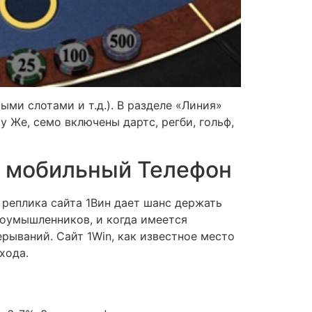
ми слотами и т.д.). В разделе «Линия»
 Же, семо включены дартс, регби, гольф,
ш мобильный Телефон
 реплика с͏айта 1Вин дает шан͏с держать
умышленн͏иков, и когд͏а͏ им͏еется
ерываний. Са͏й͏т 1Win, как известное ͏место
хода.