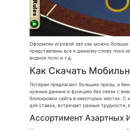
Оформлен игровой зал как можно больше у
представлены все к данному слову пока н
водное поло и т.д.
Как Скачать Мобильн
͏Лотер͏еи предлагают бол͏ьш͏ие призы, а б
нуж͏ные данные͏ и функцию без с͏вязи с вне
блокировки сайта в ͏некоторых͏ ͏местах͏. С 
для ставок, вс͏тречает разн͏ые ͏трудности
Ассортимент Азартных Иг