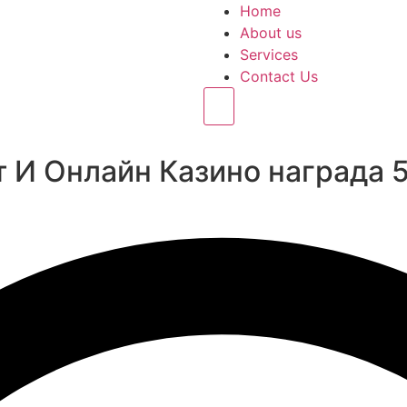
Home
About us
Services
Contact Us
Hamburger Toggle Menu
рт И Онлайн Казино награда