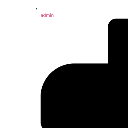
admin