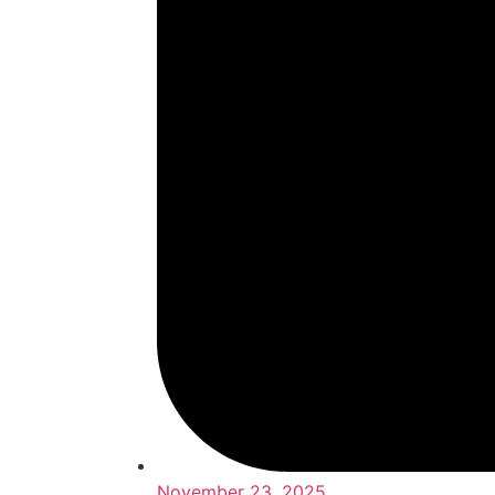
November 23, 2025