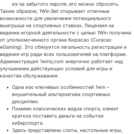
из-за забытого пароля, его можно сбросить.
Таким образом, 1Win Bet открывает отличные
возможности для увеличения потенциального
выигрыша на спортивных ставках. Лицензия на
ведение игорной деятельности с целью 1Win получена
от уполномоченного органа Кюрасао (Curacao
eGaming). Это обязуется легальность регистрации и
ведения игр ради всех пользователей на платформе.
Администрация 1winq.com энергично работает над
улучшением действующих условий для игры и
качества обслуживания.
Одна изо ключевых особенностей 1win –
внушительный альтернатива спортивных
дисциплин.
Помимо классических видов спорта, клиент
краткое поставить деньги на событие
киберспорта.
Здесь представлены слоты, настольные игры,