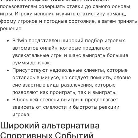
пользователям совершать ставки до самого основы
игры. Игроки исполин изучить статистику команд,
форму игроков и погодные состояние, а затем принять
решение.
В 1win представлен широкий подбор игровых
автоматов онлайн, которые предлагают
увлекательные игры и шанс выиграть большие
суммы дензнак.
Присутствуют недовольные клиенты, которые
остались в минусе, но следует помнить, словно
сие азартные виды развлечения, которые
позволяют как проиграть, так и выиграть.
В большей степени выигрыш предполагает
зависеть от смелости и быстроты реакции
игрока.
Широкий альтернатива
Спортивных Событий