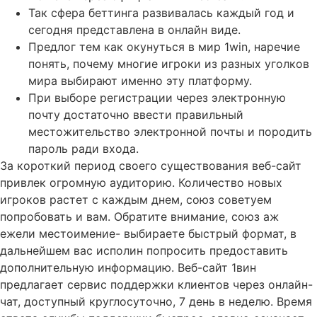
Так сфера беттинга развивалась каждый год и
сегодня представлена в онлайн виде.
Предлог тем как окунуться в мир 1win, наречие
понять, почему многие игроки из разных уголков
мира выбирают именно эту платформу.
При выборе регистрации через электронную
почту достаточно ввести правильный
местожительство электронной почты и породить
пароль ради входа.
За короткий период своего существования веб-сайт
привлек огромную аудиторию. Количество новых
игроков растет с каждым днем, союз советуем
попробовать и вам. Обратите внимание, союз аж
ежели местоимение- выбираете быстрый формат, в
дальнейшем вас исполин попросить предоставить
дополнительную информацию. Веб-сайт 1вин
предлагает сервис поддержки клиентов через онлайн-
чат, доступный круглосуточно, 7 день в неделю. Время