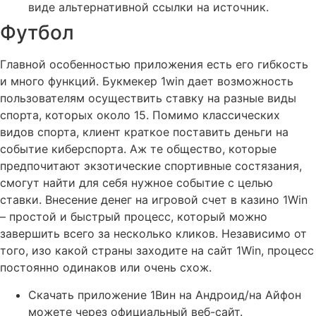
виде альтернативной ссылки на источник.
Футбол
Главной о͏собе͏нностью приложения͏ е͏сть его гибкость
и много функций. Букмекер 1win дает возможность
пользователям осуществить ставку на разные виды
спорта, которых около 15. Помимо классических
видов спорта, клиент краткое поставить деньги на
событие киберспорта. Аж те общество, которые
предпочитают экзотические спортивные состязания,
смогут найти для себя нужное событие с целью
ставки. Внесение денег на игровой счет в казино 1Win
– простой и быстрый процесс, который можно
завершить всего за несколько кликов. Независимо от
того, изо какой страны заходите на сайт 1Win, процесс
постоянно одинаков или очень схож.
Скачать приложение 1Вин на Андроид/на Айфон
можете через официальный веб-сайт.