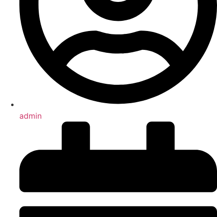
admin